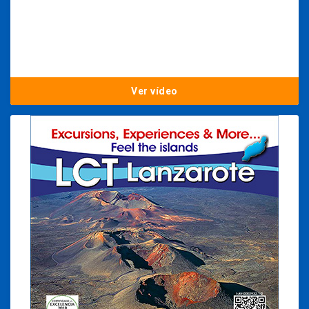
Ver vídeo