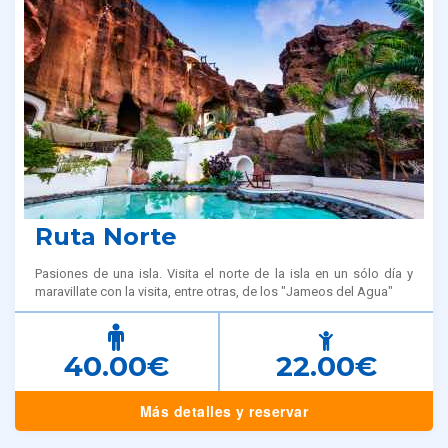
Ruta Norte
Pasiones de una isla. Visita el norte de la isla en un sólo día y
maravillate con la visita, entre otras, de los "Jameos del Agua"
40.00€
22.00€
Más detalles y reservar