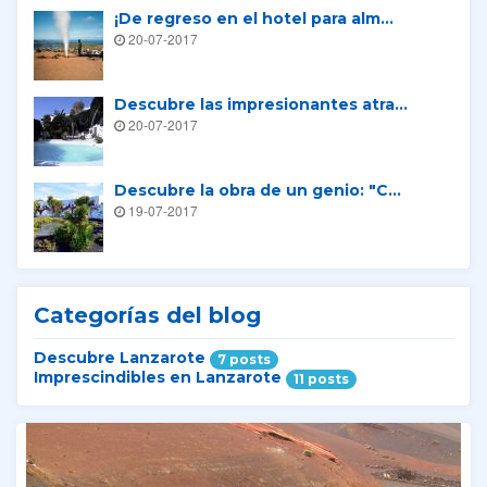
¡De regreso en el hotel para alm...
20-07-2017
Descubre las impresionantes atra...
20-07-2017
Descubre la obra de un genio: "C...
19-07-2017
Categorías del blog
Descubre Lanzarote
7 posts
Imprescindibles en Lanzarote
11 posts
Tours relacionados