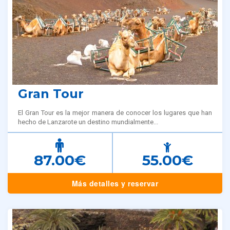
Gran Tour
El Gran Tour es la mejor manera de conocer los lugares que han
hecho de Lanzarote un destino mundialmente...
87.00€
55.00€
Más detalles y reservar