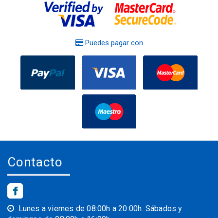
Puedes pagar con
Contacto
Lunes a viernes de 08:00h a 20:00h. Sábados y