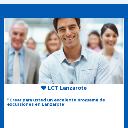
LCT Lanzarote
“Crear para usted un excelente programa de
excursiones en Lanzarote”