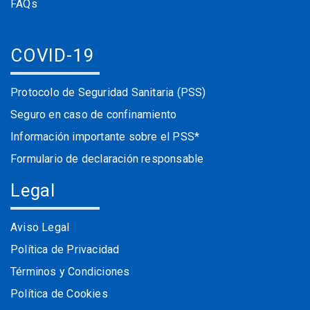
FAQs
COVID-19
Protocolo de Seguridad Sanitaria (PSS)
Seguro en caso de confinamiento
Información importante sobre el PSS*
Formulario de declaración responsable
Legal
Aviso Legal
Política de Privacidad
Términos y Condiciones
Política de Cookies