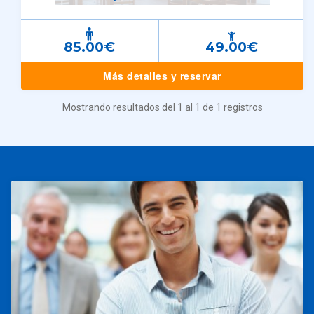
85.00€
49.00€
Más detalles y reservar
Mostrando resultados del 1 al 1 de 1 registros