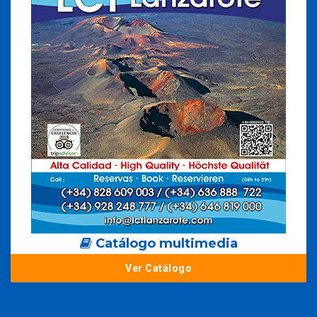
Catálogo multimedia
Ver Catálogo