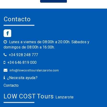
Contacto
Lunes a viernes de 08:00h a 20:00h. Sábados y
domingos de 08:00h a 16:00h.
+34 928 248 777
+34 646 819 000
info@lowcosttourslanzarote.com
¿Necesita ayuda?
Contacto
LOW COST Tours
Lanzarote