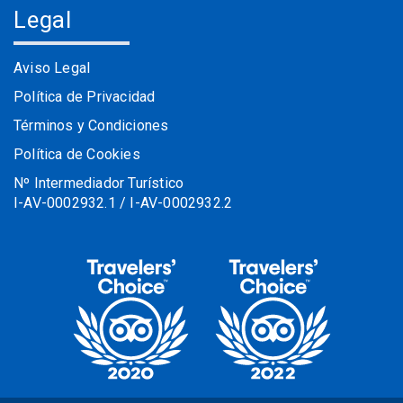
Legal
Aviso Legal
Política de Privacidad
Términos y Condiciones
Política de Cookies
Nº Intermediador Turístico
I-AV-0002932.1 / I-AV-0002932.2