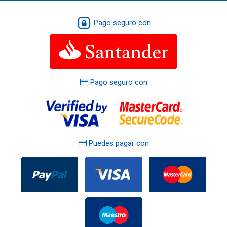
Pago seguro con
Pago seguro con
Puedes pagar con