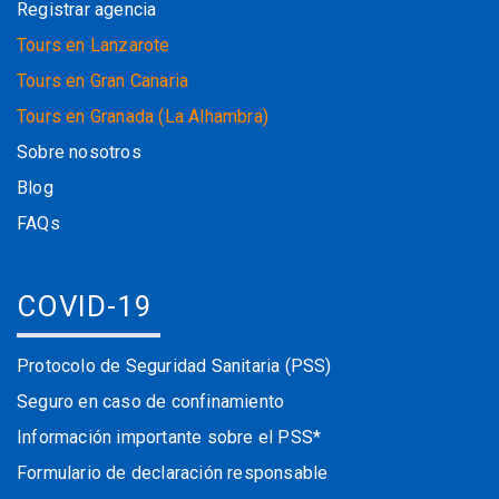
Registrar agencia
Tours en Lanzarote
Tours en Gran Canaria
Tours en Granada (La Alhambra)
Sobre nosotros
Blog
FAQs
COVID-19
Protocolo de Seguridad Sanitaria (PSS)
Seguro en caso de confinamiento
Información importante sobre el PSS*
Formulario de declaración responsable