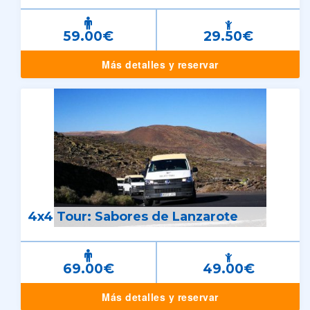
59.00€
29.50€
Más detalles y reservar
4x4 Tour: Sabores de Lanzarote
69.00€
49.00€
Más detalles y reservar