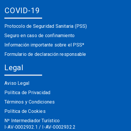
COVID-19
Protocolo de Seguridad Sanitaria (PSS)
Seguro en caso de confinamiento
Información importante sobre el PSS*
Formulario de declaración responsable
Legal
Aviso Legal
Política de Privacidad
Términos y Condiciones
Política de Cookies
Nº Intermediador Turístico
I-AV-0002932.1 / I-AV-0002932.2