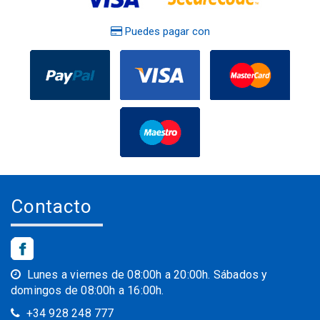
Puedes pagar con
Contacto
Lunes a viernes de 08:00h a 20:00h. Sábados y
domingos de 08:00h a 16:00h.
+34 928 248 777