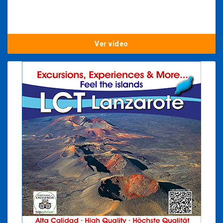
Ver vídeo