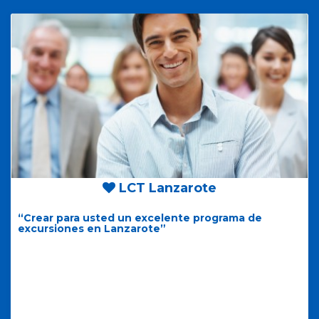
LCT Lanzarote
“Crear para usted un excelente programa de
excursiones en Lanzarote”